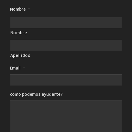
Nombre
*
Nombre
Apellidos
Email
*
como podemos ayudarte?