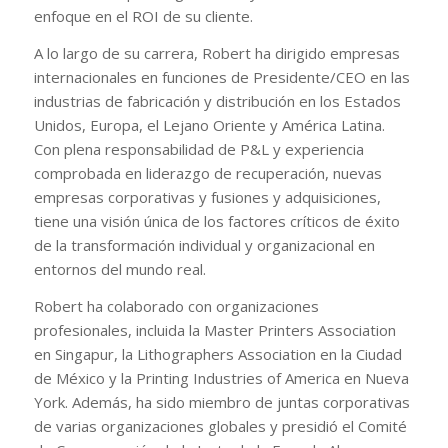
enfoque en el ROI de su cliente.
A lo largo de su carrera, Robert ha dirigido empresas
internacionales en funciones de Presidente/CEO en las
industrias de fabricación y distribución en los Estados
Unidos, Europa, el Lejano Oriente y América Latina.
Con plena responsabilidad de P&L y experiencia
comprobada en liderazgo de recuperación, nuevas
empresas corporativas y fusiones y adquisiciones,
tiene una visión única de los factores críticos de éxito
de la transformación individual y organizacional en
entornos del mundo real.
Robert ha colaborado con organizaciones
profesionales, incluida la Master Printers Association
en Singapur, la Lithographers Association en la Ciudad
de México y la Printing Industries of America en Nueva
York. Además, ha sido miembro de juntas corporativas
de varias organizaciones globales y presidió el Comité