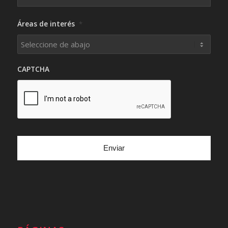
Áreas de interés
*
CAPTCHA