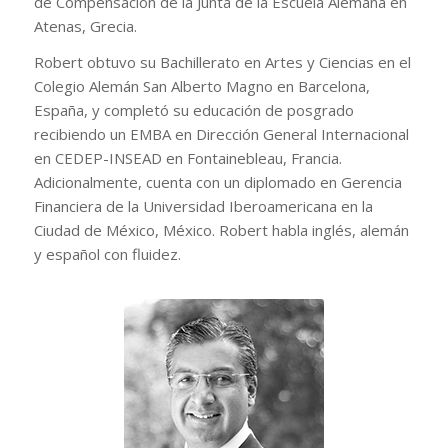
de Compensación de la Junta de la Escuela Alemana en
Atenas, Grecia.
Robert obtuvo su Bachillerato en Artes y Ciencias en el
Colegio Alemán San Alberto Magno en Barcelona,
España, y completó su educación de posgrado
recibiendo un EMBA en Dirección General Internacional
en CEDEP-INSEAD en Fontainebleau, Francia.
Adicionalmente, cuenta con un diplomado en Gerencia
Financiera de la Universidad Iberoamericana en la
Ciudad de México, México. Robert habla inglés, alemán
y español con fluidez.