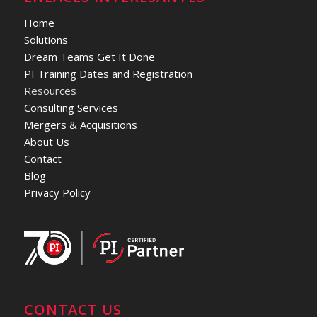
Home
Solutions
Dream Teams Get It Done
PI Training Dates and Registration
Resources
Consulting Services
Mergers & Acquisitions
About Us
Contact
Blog
Privacy Policy
CONTACT US