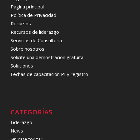
Página principal
Política de Privacidad
Recursos
Recursos de liderazgo
Servicios de Consultoría
Sobre nosotros
Solicite una demostración gratuita
Soluciones
Fechas de capacitación PI y registro
CATEGORÍAS
Liderazgo
News
Sin categorizar