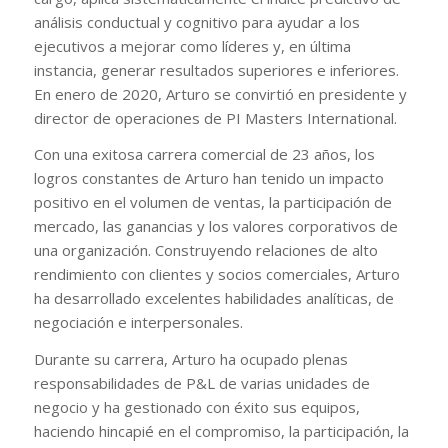
análisis conductual y cognitivo para ayudar a los
ejecutivos a mejorar como líderes y, en última
instancia, generar resultados superiores e inferiores.
En enero de 2020, Arturo se convirtió en presidente y
director de operaciones de PI Masters International.
Con una exitosa carrera comercial de 23 años, los
logros constantes de Arturo han tenido un impacto
positivo en el volumen de ventas, la participación de
mercado, las ganancias y los valores corporativos de
una organización. Construyendo relaciones de alto
rendimiento con clientes y socios comerciales, Arturo
ha desarrollado excelentes habilidades analíticas, de
negociación e interpersonales.
Durante su carrera, Arturo ha ocupado plenas
responsabilidades de P&L de varias unidades de
negocio y ha gestionado con éxito sus equipos,
haciendo hincapié en el compromiso, la participación, la