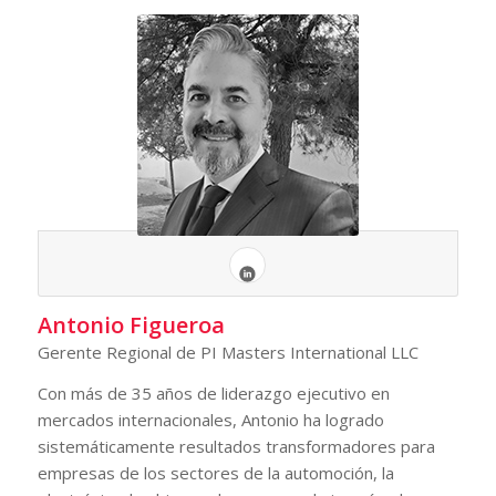
Antonio Figueroa
Gerente Regional de PI Masters International LLC
Con más de 35 años de liderazgo ejecutivo en
mercados internacionales, Antonio ha logrado
sistemáticamente resultados transformadores para
empresas de los sectores de la automoción, la