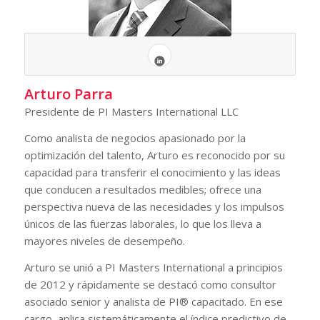
Arturo Parra
Presidente de PI Masters International LLC
Como analista de negocios apasionado por la
optimización del talento, Arturo es reconocido por su
capacidad para transferir el conocimiento y las ideas
que conducen a resultados medibles; ofrece una
perspectiva nueva de las necesidades y los impulsos
únicos de las fuerzas laborales, lo que los lleva a
mayores niveles de desempeño.
Arturo se unió a PI Masters International a principios
de 2012 y rápidamente se destacó como consultor
asociado senior y analista de PI® capacitado. En ese
cargo, aplica sistemáticamente el índice predictivo de