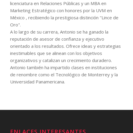
licenciatura en Relaciones Públicas y un MBA en
Marketing Estratégico con honores por la UVM en
México , recibiendo la prestigiosa distinción "Lince de
Oro".
A lo largo de su carrera, Antonio se ha ganado la
reputación de asesor de confianza y ejecutivo
orientado a los resultados. Ofrece ideas y estrategias
inestimables que se alinean con los objetivos
organizativos y catalizan un crecimiento duradero.
Antonio también ha impartido clases en instituciones
de renombre como el Tecnológico de Monterrey y la
Universidad Panamericana.
ENLACES INTERESANTES