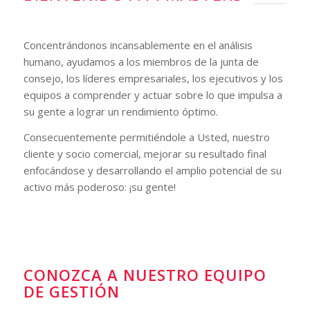
Concentrándonos incansablemente en el análisis
humano, ayudamos a los miembros de la junta de
consejo, los líderes empresariales, los ejecutivos y los
equipos a comprender y actuar sobre lo que impulsa a
su gente a lograr un rendimiento óptimo.
Consecuentemente permitiéndole a Usted, nuestro
cliente y socio comercial, mejorar su resultado final
enfocándose y desarrollando el amplio potencial de su
activo más poderoso: ¡su gente!
CONOZCA A NUESTRO EQUIPO
DE GESTIÓN