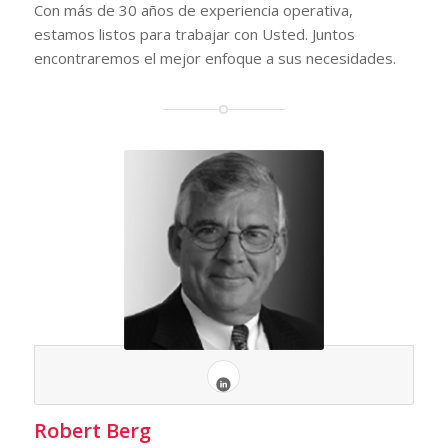
Con más de 30 años de experiencia operativa,
estamos listos para trabajar con Usted. Juntos
encontraremos el mejor enfoque a sus necesidades.
Robert Berg