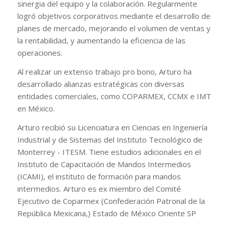
sinergia del equipo y la colaboración. Regularmente
logró objetivos corporativos mediante el desarrollo de
planes de mercado, mejorando el volumen de ventas y
la rentabilidad, y aumentando la eficiencia de las
operaciones.
Al realizar un extenso trabajo pro bono, Arturo ha
desarrollado alianzas estratégicas con diversas
entidades comerciales, como COPARMEX, CCMX e IMT
en México.
Arturo recibió su Licenciatura en Ciencias en Ingeniería
Industrial y de Sistemas del Instituto Tecnológico de
Monterrey - ITESM. Tiene estudios adicionales en el
Instituto de Capacitación de Mandos Intermedios
(ICAMI), el instituto de formación para mandos
intermedios. Arturo es ex miembro del Comité
Ejecutivo de Coparmex (Confederación Patronal de la
República Mexicana,) Estado de México Oriente SP