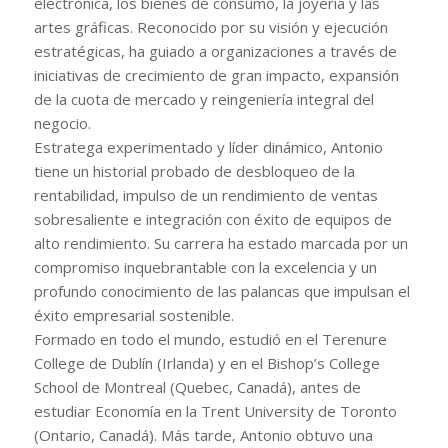
electrónica, los bienes de consumo, la joyería y las
artes gráficas. Reconocido por su visión y ejecución
estratégicas, ha guiado a organizaciones a través de
iniciativas de crecimiento de gran impacto, expansión
de la cuota de mercado y reingeniería integral del
negocio.
Estratega experimentado y líder dinámico, Antonio
tiene un historial probado de desbloqueo de la
rentabilidad, impulso de un rendimiento de ventas
sobresaliente e integración con éxito de equipos de
alto rendimiento. Su carrera ha estado marcada por un
compromiso inquebrantable con la excelencia y un
profundo conocimiento de las palancas que impulsan el
éxito empresarial sostenible.
Formado en todo el mundo, estudió en el Terenure
College de Dublín (Irlanda) y en el Bishop’s College
School de Montreal (Quebec, Canadá), antes de
estudiar Economía en la Trent University de Toronto
(Ontario, Canadá). Más tarde, Antonio obtuvo una