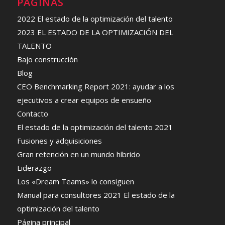
PÁGINAS
2022 El estado de la optimización del talento
2023 EL ESTADO DE LA OPTIMIZACIÓN DEL
TALENTO
Bajo construcción
Blog
CEO Benchmarking Report 2021: ayudar a los
ejecutivos a crear equipos de ensueño
Contacto
El estado de la optimización del talento 2021
Fusiones y adquisiciones
Gran retención en un mundo híbrido
Liderazgo
Los «Dream Teams» lo consiguen
Manual para consultores 2021 El estado de la
optimización del talento
Página principal