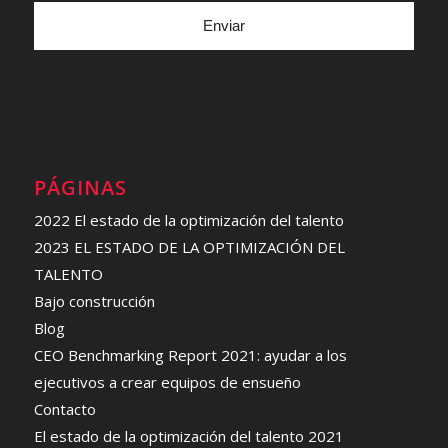
PÁGINAS
2022 El estado de la optimización del talento
2023 EL ESTADO DE LA OPTIMIZACIÓN DEL
TALENTO
Bajo construcción
Blog
CEO Benchmarking Report 2021: ayudar a los
ejecutivos a crear equipos de ensueño
Contacto
El estado de la optimización del talento 2021