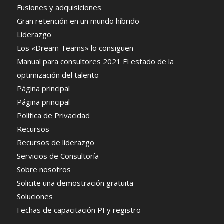
Fusiones y adquisiciones
Gran retención en un mundo híbrido
Liderazgo
Los «Dream Teams» lo consiguen
Manual para consultores 2021 El estado de la
optimización del talento
Página principal
Página principal
Política de Privacidad
Recursos
Recursos de liderazgo
Servicios de Consultoría
Sobre nosotros
Solicite una demostración gratuita
Soluciones
Fechas de capacitación PI y registro