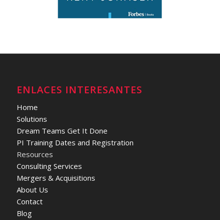
ENLACES INTERESANTES
Home
Solutions
Dream Teams Get It Done
PI Training Dates and Registration
Resources
Consulting Services
Mergers & Acquisitions
About Us
Contact
Blog