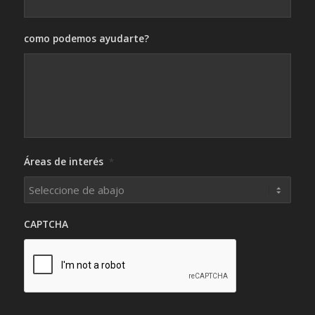
como podemos ayudarte?
Áreas de interés
*
CAPTCHA