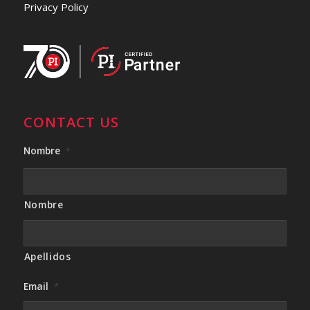
Privacy Policy
CONTACT US
Nombre
*
Nombre
Apellidos
Email
*