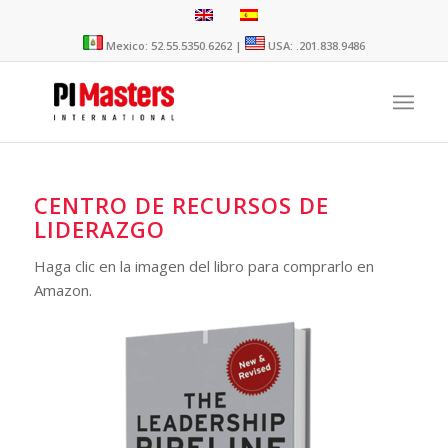
Mexico: 52.55.5350.6262 |
USA: .201.838.9486
CENTRO DE RECURSOS DE
LIDERAZGO
Haga clic en la imagen del libro para comprarlo en
Amazon.