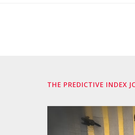
THE PREDICTIVE INDEX 