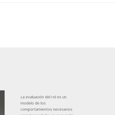
La evaluación del rol es un
modelo de los
comportamientos necesarios