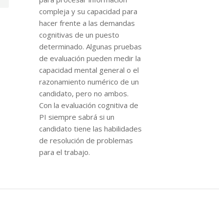
compleja y su capacidad para
hacer frente a las demandas
cognitivas de un puesto
determinado. Algunas pruebas
de evaluación pueden medir la
capacidad mental general o el
razonamiento numérico de un
candidato, pero no ambos.
Con la evaluación cognitiva de
PI siempre sabrá si un
candidato tiene las habilidades
de resolución de problemas
para el trabajo.