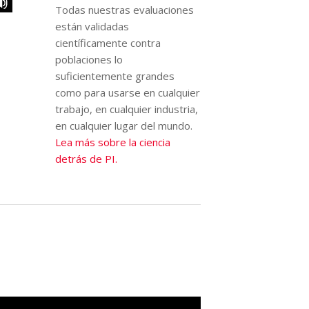
Todas nuestras evaluaciones
están validadas
científicamente contra
poblaciones lo
suficientemente grandes
como para usarse en cualquier
trabajo, en cualquier industria,
en cualquier lugar del mundo.
Lea más sobre la ciencia
detrás de PI.