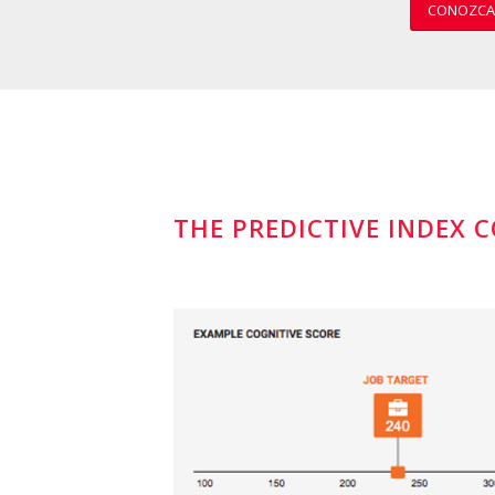
CONOZCA 
THE PREDICTIVE INDEX 