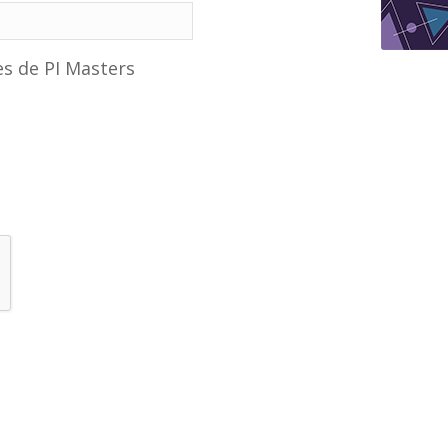
es de PI Masters