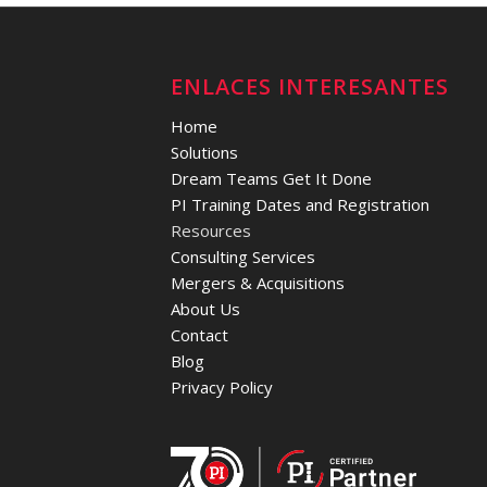
ENLACES INTERESANTES
Home
Solutions
Dream Teams Get It Done
PI Training Dates and Registration
Resources
Consulting Services
Mergers & Acquisitions
About Us
Contact
Blog
Privacy Policy