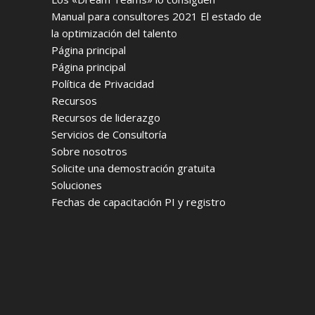
Manual para consultores 2021 El estado de
la optimización del talento
Página principal
Página principal
Política de Privacidad
Recursos
Recursos de liderazgo
Servicios de Consultoría
Sobre nosotros
Solicite una demostración gratuita
Soluciones
Fechas de capacitación PI y registro