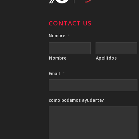
CONTACT US
Nombre
*
Nombre
Apellidos
Email
*
como podemos ayudarte?