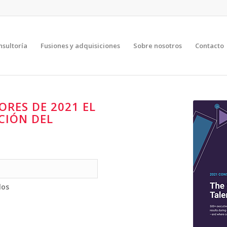
nsultoría
Fusiones y adquisiciones
Sobre nosotros
Contacto
RES DE 2021 EL
CIÓN DEL
dos